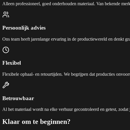
Alleen professioneel, goed onderhouden materiaal. Van bekende merk
Persoonlijk advies
Ons team heeft jarenlange ervaring in de productiewereld en denkt gr
Flexibel
Flexibele ophaal- en retourtijden. We begrijpen dat producties onvoor
Betrouwbaar
Al het materiaal wordt na elke verhuur gecontroleerd en getest, zodat 
Klaar om te beginnen?