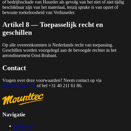
of bedrijfsschade van Huurder als gevolg van het niet of niet tijdig
beschikbaar zijn van het materiaal, tenzij sprake is van opzet of
bewuste roekeloosheid van Verhuurder.
Artikel 8 — Toepasselijk recht en
geschillen
Op alle overeenkomsten is Nederlands recht van toepassing.
Geschillen worden voorgelegd aan de bevoegde rechter in het
arrondissement Oost-Brabant.
Contact
Vragen over deze voorwaarden? Neem contact op via
info@mounttec.nl
of bel +31 40 211 61 86.
Navigatie
Producten