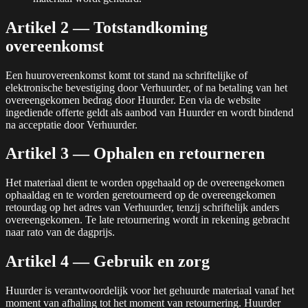
Artikel 2 — Totstandkoming
overeenkomst
Een huurovereenkomst komt tot stand na schriftelijke of
elektronische bevestiging door Verhuurder, of na betaling van het
overeengekomen bedrag door Huurder. Een via de website
ingediende offerte geldt als aanbod van Huurder en wordt bindend
na acceptatie door Verhuurder.
Artikel 3 — Ophalen en retourneren
Het materiaal dient te worden opgehaald op de overeengekomen
ophaaldag en te worden geretourneerd op de overeengekomen
retourdag op het adres van Verhuurder, tenzij schriftelijk anders
overeengekomen. Te late retournering wordt in rekening gebracht
naar rato van de dagprijs.
Artikel 4 — Gebruik en zorg
Huurder is verantwoordelijk voor het gehuurde materiaal vanaf het
moment van afhaling tot het moment van retournering. Huurder