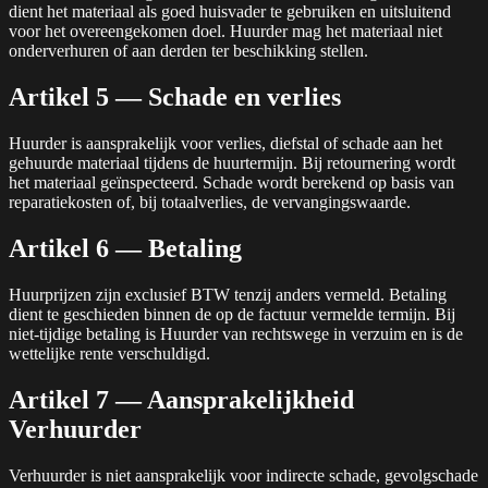
dient het materiaal als goed huisvader te gebruiken en uitsluitend
voor het overeengekomen doel. Huurder mag het materiaal niet
onderverhuren of aan derden ter beschikking stellen.
Artikel 5 — Schade en verlies
Huurder is aansprakelijk voor verlies, diefstal of schade aan het
gehuurde materiaal tijdens de huurtermijn. Bij retournering wordt
het materiaal geïnspecteerd. Schade wordt berekend op basis van
reparatiekosten of, bij totaalverlies, de vervangingswaarde.
Artikel 6 — Betaling
Huurprijzen zijn exclusief BTW tenzij anders vermeld. Betaling
dient te geschieden binnen de op de factuur vermelde termijn. Bij
niet-tijdige betaling is Huurder van rechtswege in verzuim en is de
wettelijke rente verschuldigd.
Artikel 7 — Aansprakelijkheid
Verhuurder
Verhuurder is niet aansprakelijk voor indirecte schade, gevolgschade